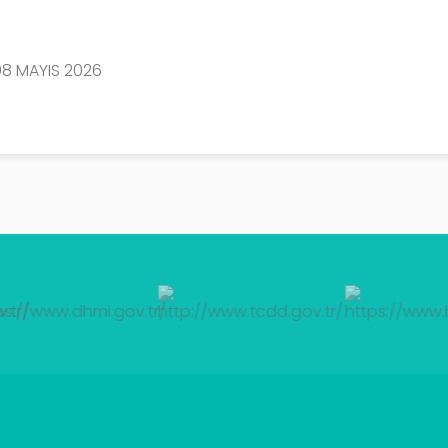
08 MAYIS 2026