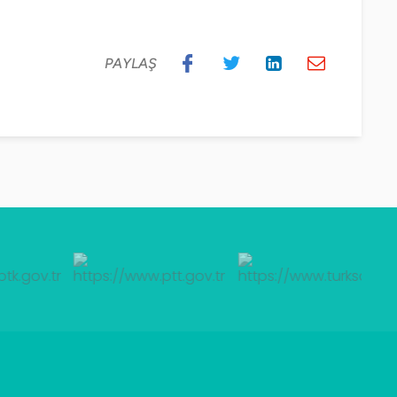
PAYLAŞ