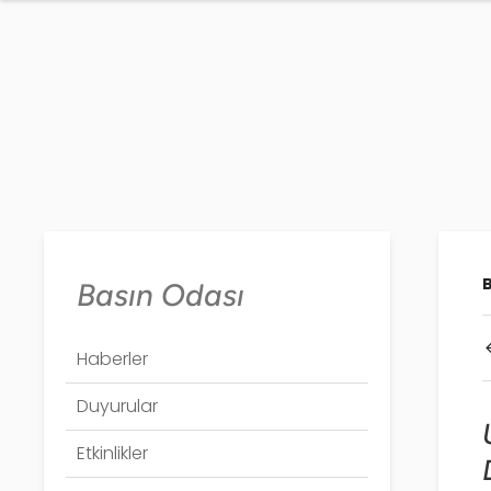
Basın Odası
Haberler
Duyurular
Etkinlikler