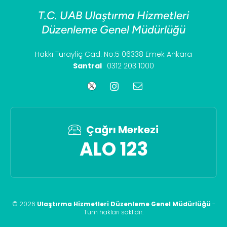
T.C. UAB Ulaştırma Hizmetleri
Düzenleme Genel Müdürlüğü
Hakkı Turayliç Cad. No:5 06338 Emek Ankara
Santral
0312 203 1000
Çağrı Merkezi
ALO 123
©
2026
Ulaştırma Hizmetleri Düzenleme Genel Müdürlüğü
-
Tüm hakları saklıdır
.