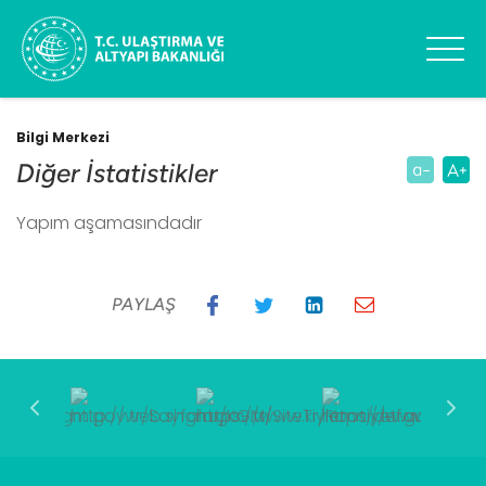
Bilgi Merkezi
Diğer İstatistikler
Yapım aşamasındadır
PAYLAŞ