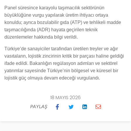
Panel süresince karayolu taşımacılık sektörünün
büyüklüğüne vurgu yapılarak üretim ihtiyacı ortaya
konuldu; ayrıca bozulabilir gıda (ATP) ve tehlikeli madde
taşımacılığında (ADR) hayata geçirilen teknik
düzenlemeler hakkında bilgi verildi.
Türkiye’de sanayiciler tarafından üretilen treyler ve ağır
vasıtaların, lojistik zincirinin kritik bir parçası haline geldiği
ifade edildi. Bakanlığın regülasyon adımları ve sektörel
yatırımlar sayesinde Türkiye’nin bölgesel ve küresel bir
lojistik güç olmaya devam edeceği vurgulandı.
18 MAYIS 2026
PAYLAŞ