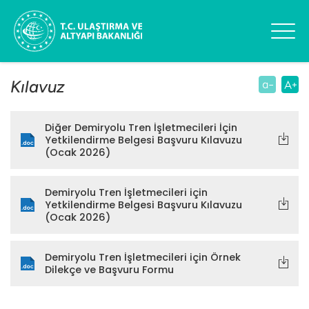
Kılavuz
Diğer Demiryolu Tren İşletmecileri İçin
Yetkilendirme Belgesi Başvuru Kılavuzu
(Ocak 2026)
Demiryolu Tren İşletmecileri için
Yetkilendirme Belgesi Başvuru Kılavuzu
(Ocak 2026)
Demiryolu Tren İşletmecileri için Örnek
Dilekçe ve Başvuru Formu