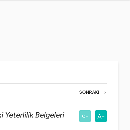
SONRAKI
 Yeterlilik Belgeleri