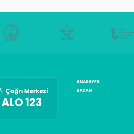
ANASAYFA
Çağrı Merkezi
BAKAN
ALO 123