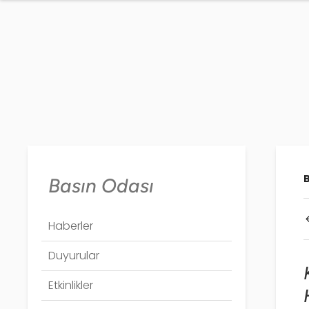
Basın Odası
Haberler
Duyurular
Etkinlikler