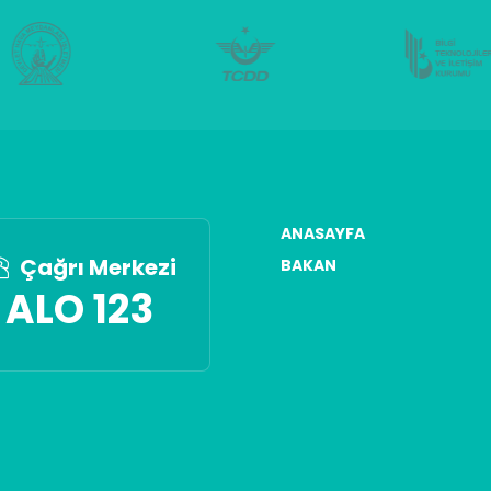
ANASAYFA
Çağrı Merkezi
BAKAN
ALO 123