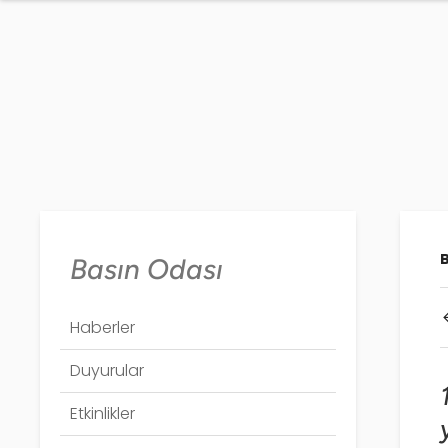
Basın Odası
Haberler
Duyurular
Etkinlikler