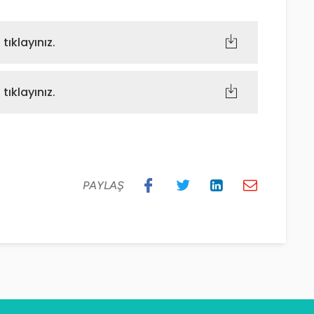
ıklayınız.
ıklayınız.
PAYLAŞ