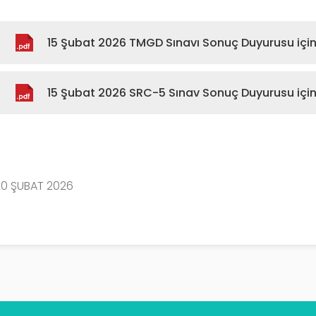
15 Şubat 2026 TMGD Sınavı Sonuç Duyurusu için t
15 Şubat 2026 SRC-5 Sınav Sonuç Duyurusu için t
20 ŞUBAT 2026