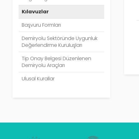
Kılavuzlar
Başvuru Formları
Demiryolu Sektöründe Uygunluk
Değerlendirme Kuruluşları
Tip Onay Belgesi Düzenlenen
Demiryolu Araçları
Ulusal Kurallar