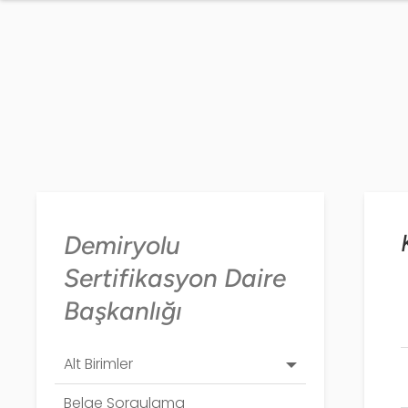
Demiryolu
Sertifikasyon Daire
Başkanlığı
Alt Birimler
Belge Sorgulama